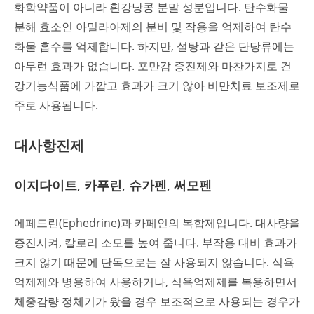
화학약품이 아니라 흰강낭콩 분말 성분입니다. 탄수화물
분해 효소인 아밀라아제의 분비 및 작용을 억제하여 탄수
화물 흡수를 억제합니다. 하지만, 설탕과 같은 단당류에는
아무런 효과가 없습니다. 포만감 증진제와 마찬가지로 건
강기능식품에 가깝고 효과가 크기 않아 비만치료 보조제로
주로 사용됩니다.
대사항진제
이지다이트, 카푸린, 슈가펜, 써모펜
에페드린(Ephedrine)과 카페인의 복합제입니다. 대사량을
증진시켜, 칼로리 소모를 높여 줍니다. 부작용 대비 효과가
크지 않기 때문에 단독으로는 잘 사용되지 않습니다. 식욕
억제제와 병용하여 사용하거나, 식욕억제제를 복용하면서
체중감량 정체기가 왔을 경우 보조적으로 사용되는 경우가