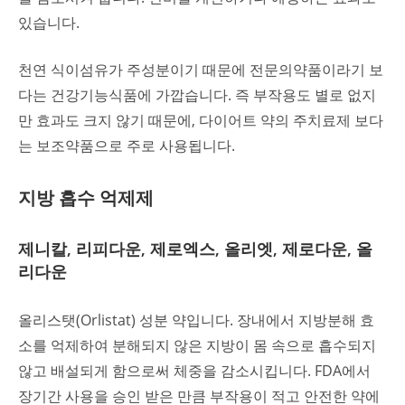
있습니다.
천연 식이섬유가 주성분이기 때문에 전문의약품이라기 보
다는 건강기능식품에 가깝습니다. 즉 부작용도 별로 없지
만 효과도 크지 않기 때문에, 다이어트 약의 주치료제 보다
는 보조약품으로 주로 사용됩니다.
지방 흡수 억제제
제니칼, 리피다운, 제로엑스, 올리엣, 제로다운, 올
리다운
올리스탯(Orlistat) 성분 약입니다. 장내에서 지방분해 효
소를 억제하여 분해되지 않은 지방이 몸 속으로 흡수되지
않고 배설되게 함으로써 체중을 감소시킵니다. FDA에서
장기간 사용을 승인 받은 만큼 부작용이 적고 안전한 약에