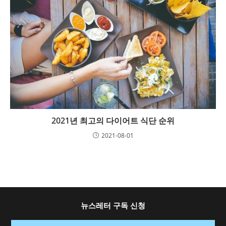
2021년 최고의 다이어트 식단 순위
2021-08-01
뉴스레터 구독 신청