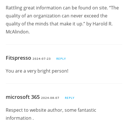
Rattling great information can be found on site. “The
quality of an organization can never exceed the
quality of the minds that make it up.” by Harold R.
McAlindon.
Fitspresso
2024-07-23
REPLY
You are a very bright person!
microsoft 365
2024-08-07
REPLY
Respect to website author, some fantastic
information .