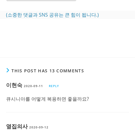
(소중한 댓글과 SNS 공유는 큰 힘이 됩니다.)
THIS POST HAS 13 COMMENTS
이현숙
2020-09-11
REPLY
큐시니아를 어떻게 복용하면 좋을까요?
옆집의사
2020-09-12