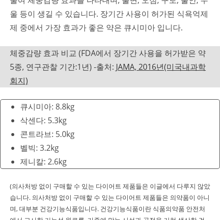
줄여 체중감량 효과를 나타내며, 불면, 오심, 구토, 불안, 우
울 등이 생길 수 있습니다. 장기간 사용이 허가된 식욕억제
제 중에서 가장 효과가 좋은 약은 큐시미아 입니다.
체중감량 효과 비교 (FDA에서 장기간 사용을 허가받은 약
5종, 연구관찰 기간:1년) -출처:
JAMA, 2016년(미국내과학
회지)
큐시미아: 8.8kg
삭센다: 5.3kg
콘트라브: 5.0kg
벨빅: 3.2kg
제니칼: 2.6kg
(의사처방 없이 구매할 수 있는 다이어트 제품들은 이글에서 다루지 않았
습니다. 의사처방 없이 구매할 수 있는 다이어트 제품들은 의약품이 아니
며, 대부분 건강기능식품입니다. 건강기능식품이란 식품의약품 안전처