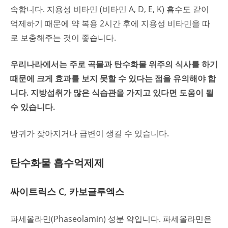
속합니다. 지용성 비타민 (비타민 A, D, E, K) 흡수도 같이
억제하기 때문에 약 복용 2시간 후에 지용성 비타민을 따
로 보충해주는 것이 좋습니다.
우리나라에서는 주로 곡물과 탄수화물 위주의 식사를 하기
때문에 크게 효과를 보지 못할 수 있다는 점을 유의해야 합
니다. 지방섭취가 많은 식습관을 가지고 있다면 도움이 될
수 있습니다.
방귀가 잦아지거나 급변이 생길 수 있습니다.
탄수화물 흡수억제제
싸이트릭스 C, 카보글루엑스
파세올라민(Phaseolamin) 성분 약입니다. 파세올라민은