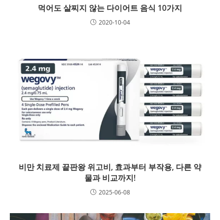
먹어도 살찌지 않는 다이어트 음식 10가지
2020-10-04
비만 치료제 끝판왕 위고비, 효과부터 부작용, 다른 약
물과 비교까지!
2025-06-08