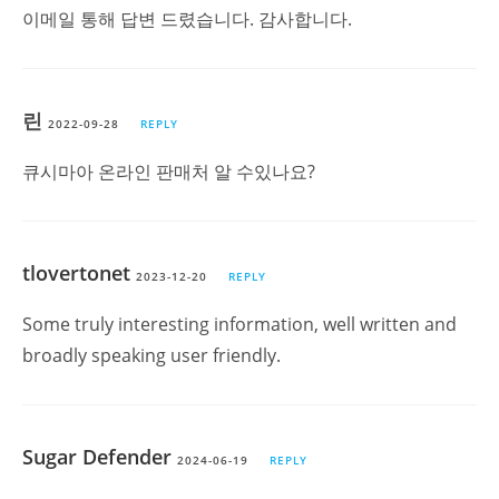
이메일 통해 답변 드렸습니다. 감사합니다.
린
2022-09-28
REPLY
큐시마아 온라인 판매처 알 수있나요?
tlovertonet
2023-12-20
REPLY
Some truly interesting information, well written and
broadly speaking user friendly.
Sugar Defender
2024-06-19
REPLY