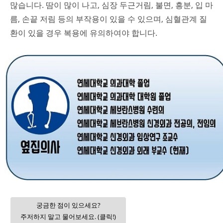
많습니다. 땀이 많이 나고, 심장 두근거림, 불면, 흥분, 입 마
름, 손끝 저림 등의 부작용이 있을 수 있으며, 심혈관계 질
환이 있을 경우 복용에 유의하여야 합니다.
궁금한 점이 있으세요?
주저하지 말고 물어보세요. (클릭!)