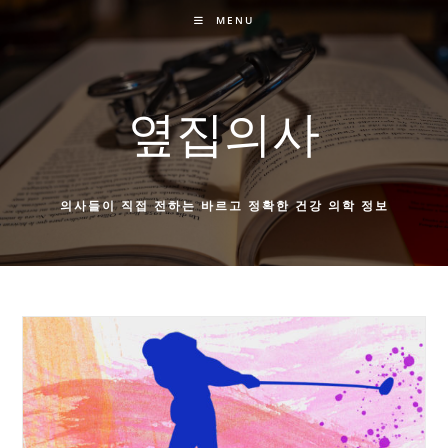
Skip
MENU
to
content
옆집의사
의사들이 직접 전하는 바르고 정확한 건강 의학 정보