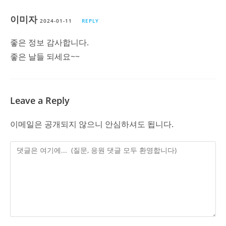
이미자
2024-01-11
REPLY
좋은 정보 감사합니다.
좋은 날들 되세요~~
Leave a Reply
이메일은 공개되지 않으니 안심하셔도 됩니다.
Comment