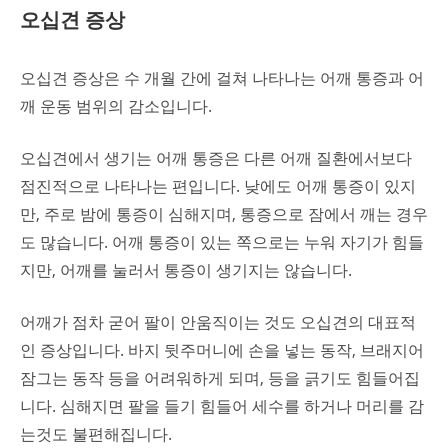
오십견 증상
오십견 증상은 수 개월 간에 걸쳐 나타나는 어깨 통증과 어
깨 운동 범위의 감소입니다.
오십견에서 생기는 어깨 통증은 다른 어깨 질환에서보다
점진적으로 나타나는 편입니다. 낮에도 어깨 통증이 있지
만, 주로 밤에 통증이 심해지며, 통증으로 잠에서 깨는 경우
도 많습니다. 어깨 통증이 있는 쪽으로는 누워 자기가 힘들
지만, 어깨를 눌러서 통증이 생기지는 않습니다.
어깨가 점차 굳어 팔이 안움직이는 것도 오십견의 대표적
인 증상입니다. 바지 뒷주머니에 손을 넣는 동작, 브래지어
잠그는 동작 등을 어려워하게 되며, 등을 긁기도 힘들어집
니다. 심해지면 팔을 들기 힘들어 세수를 하거나 머리를 감
는것도 불편해집니다.