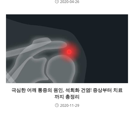
2020-04-26
극심한 어깨 통증의 원인, 석회화 건염! 증상부터 치료
까지 총정리
2020-11-29