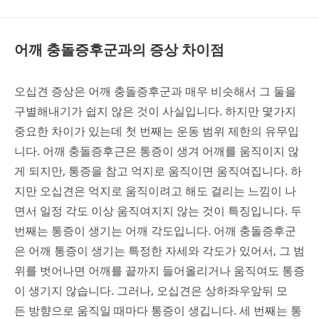
어깨 충돌증후군과의 증상 차이점
오십견 증상은 어깨 충돌증후군과 매우 비슷해서 그 둘을
구별해내기가 쉽지 않은 것이 사실입니다. 하지만 몇가지
중요한 차이가 있는데 첫 번째는 운동 범위 제한의 유무입
니다. 어깨 충돌증후근은 통증이 생겨 어깨를 움직이지 않
게 되지만, 통증을 참고 억지로 움직이면 움직여집니다. 하
지만 오십견은 억지로 움직이려고 해도 걸리는 느낌이 나
면서 일정 각도 이상 움직여지지 않는 것이 특징입니다. 두
번째는 통증이 생기는 어깨 각도입니다. 어깨 충돌증후군
은 어깨 통증이 생기는 특정한 자세와 각도가 있어서, 그 범
위를 벗어나면 어깨를 끝까지 들어올리거나 움직여도 통증
이 생기지 않습니다. 그러나, 오십견은 상하좌우앞뒤 모
든 방향으로 움직일 때마다 통증이 생깁니다. 세 번째는 통