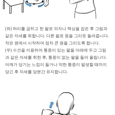
(좌) 허리를 굽히고 한 팔로 의자나 책상을 잡은 후 그림과
같은 자세를 취합니다. 다른 팔로 원을 그리듯 돌려줍니다.
작은 원에서 시작하여 점차 큰 원을 그리도록 합니다.
(우) 수건을 이용하여 통증이 있는 팔을 아래에 두고 그림
과 같은 자세를 취한 후, 통증이 없는 팔을 들어 올립니다.
어깨가 당기는 느낌이 들거나 약한 통증이 발생할 때까지
당긴 후 자세를 당분간 유지합니다.