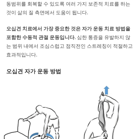
동범위를 회복할 수 있도록 여러 가지 보존적 치료를 하는
것이 삶의 질 측면에서 도움이 됩니다.
오십견 치료에서 가장 중요한 것은 자가 운동 치료 방법을
포함한 수동적 관절 운동입니다.
심한 통증을 유발하지 않
는 범위 내에서 조심스럽고 점직전인 스트레칭이 적절하고
효과적입니다.
오십견 자가 운동 방법