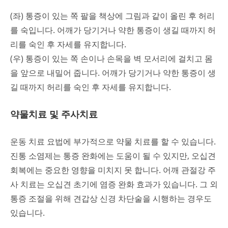
(좌) 통증이 있는 쪽 팔을 책상에 그림과 같이 올린 후 허리
를 숙입니다. 어깨가 당기거나 약한 통증이 생길 때까지 허
리를 숙인 후 자세를 유지합니다.
(우) 통증이 있는 쪽 손이나 손목을 벽 모서리에 걸치고 몸
을 앞으로 내밀어 줍니다. 어깨가 당기거나 약한 통증이 생
길 때까지 허리를 숙인 후 자세를 유지합니다.
약물치료 및 주사치료
운동 치료 요법에 부가적으로 약물 치료를 할 수 있습니다.
진통 소염제는 통증 완화에는 도움이 될 수 있지만, 오십견
회복에는 중요한 영향을 미치지 못 합니다. 어깨 관절강 주
사 치료는 오십견 초기에 염증 완화 효과가 있습니다. 그 외
통증 조절을 위해 견갑상 신경 차단술을 시행하는 경우도
있습니다.