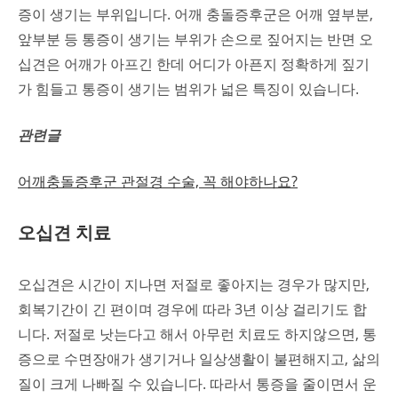
증이 생기는 부위입니다. 어깨 충돌증후군은 어깨 옆부분,
앞부분 등 통증이 생기는 부위가 손으로 짚어지는 반면 오
십견은 어깨가 아프긴 한데 어디가 아픈지 정확하게 짚기
가 힘들고 통증이 생기는 범위가 넓은 특징이 있습니다.
관련글
어깨충돌증후군 관절경 수술, 꼭 해야하나요?
오십견 치료
오십견은 시간이 지나면 저절로 좋아지는 경우가 많지만,
회복기간이 긴 편이며 경우에 따라 3년 이상 걸리기도 합
니다. 저절로 낫는다고 해서 아무런 치료도 하지않으면, 통
증으로 수면장애가 생기거나 일상생활이 불편해지고, 삶의
질이 크게 나빠질 수 있습니다. 따라서 통증을 줄이면서 운