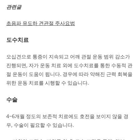
관련글
초음파 유도하 견관절 주사요법
도수치료
오십견으로 통증이 지속되고 어깨 관절 운동 범위 감소가
진행되면, 자가 운동 치료 외에 도수치료를 통한 수동적 관
절 운동이 도움이 됩니다. 경우에 따라 약해진 근력 회복을
위한 운동 치료를 시행할 수 있습니다.
수술
4~6개월 정도의 보존적 치료에도 호전을 보이지 않을 경
우, 수술이 필요할 수 있습니다.