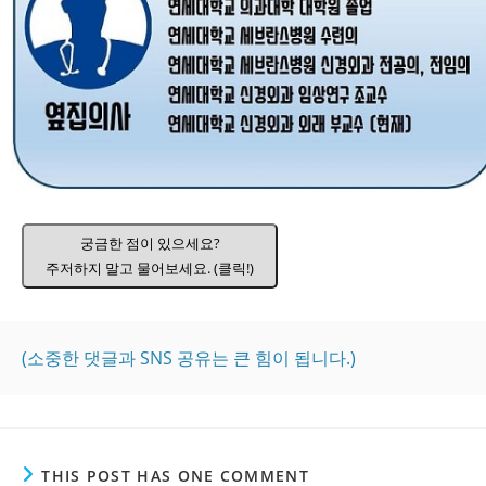
궁금한 점이 있으세요?
주저하지 말고 물어보세요. (클릭!)
(소중한 댓글과 SNS 공유는 큰 힘이 됩니다.)
THIS POST HAS ONE COMMENT