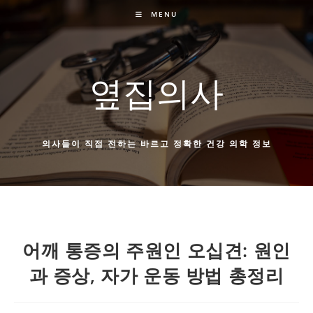
Skip
MENU
to
content
옆집의사
의사들이 직접 전하는 바르고 정확한 건강 의학 정보
어깨 통증의 주원인 오십견: 원인
과 증상, 자가 운동 방법 총정리