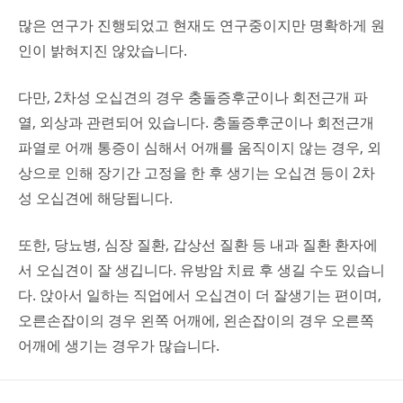
많은 연구가 진행되었고 현재도 연구중이지만 명확하게 원
인이 밝혀지진 않았습니다.
다만, 2차성 오십견의 경우 충돌증후군이나 회전근개 파
열, 외상과 관련되어 있습니다. 충돌증후군이나 회전근개
파열로 어깨 통증이 심해서 어깨를 움직이지 않는 경우, 외
상으로 인해 장기간 고정을 한 후 생기는 오십견 등이 2차
성 오십견에 해당됩니다.
또한, 당뇨병, 심장 질환, 갑상선 질환 등 내과 질환 환자에
서 오십견이 잘 생깁니다. 유방암 치료 후 생길 수도 있습니
다. 앉아서 일하는 직업에서 오십견이 더 잘생기는 편이며,
오른손잡이의 경우 왼쪽 어깨에, 왼손잡이의 경우 오른쪽
어깨에 생기는 경우가 많습니다.