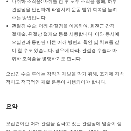
마취하 조작술: 마취를 한 후 도수 조작을 통해, 하부
관절낭을 안전하게 파열시켜 운동 범위 회복을 늘려
주는 방법입니다.
관절경 수술: 어깨 관절경을 이용하여, 회전근 간격
절제술, 관절낭 절개술 등을 시행합니다. 이와 동시에
오십견과 동반된 다른 어깨 병변의 확인 및 치료를 같
이 할 수도 있습니다. 경우에 따라, 관절경 수술과 마
취하 조작술을 병행하기도 합니다.
오십견 수술 후에는 강직의 재발을 막기 위해, 조기에 지속
적이고 적극적인 재활 운동이 시행되어야 합니다.
요약
오십견이란 어깨 관절을 감싸고 있는 관절낭에 염증이 생