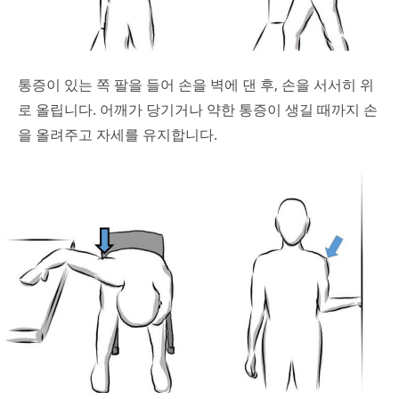
통증이 있는 쪽 팔을 들어 손을 벽에 댄 후, 손을 서서히 위
로 올립니다. 어깨가 당기거나 약한 통증이 생길 때까지 손
을 올려주고 자세를 유지합니다.