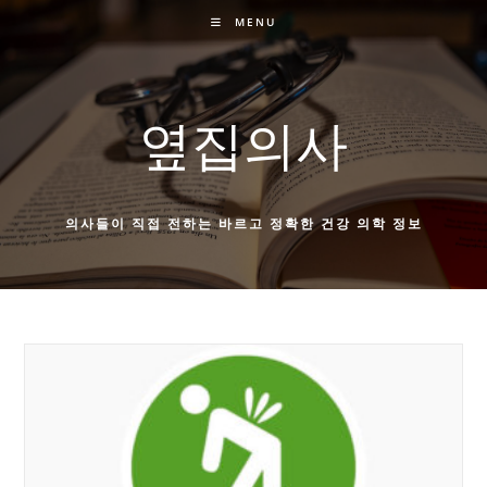
Skip
MENU
to
content
옆집의사
의사들이 직접 전하는 바르고 정확한 건강 의학 정보