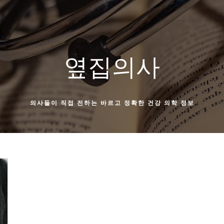
옆집의사
의사들이 직접 전하는 바르고 정확한 건강 의학 정보